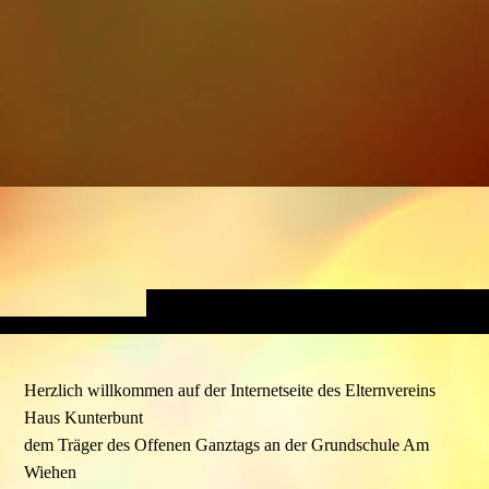
Herzlich willkommen auf der Internetseite des Elternvereins
Haus Kunterbunt
dem Träger des Offenen Ganztags an der Grundschule Am
Wiehen