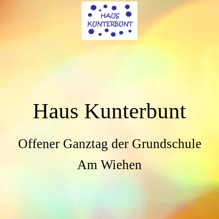
Haus Kunterbunt
Offener Ganztag der Grundschule
Am Wiehen