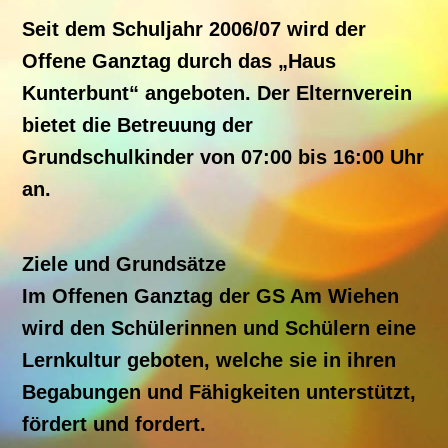
Seit dem Schuljahr 2006/07 wird der
Offene Ganztag durch das „Haus
Kunterbunt“ angeboten. Der Elternverein
bietet die Betreuung der
Grundschulkinder von 07:00 bis 16:00 Uhr
an.
Ziele und Grundsätze
Im Offenen Ganztag der GS Am Wiehen
wird den Schülerinnen und Schülern eine
Lernkultur geboten, welche sie in ihren
Begabungen und Fähigkeiten unterstützt,
fördert und fordert.