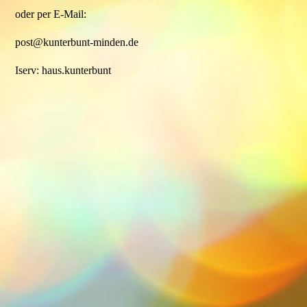
oder per E-Mail:
post@kunterbunt-minden.de
Iserv: haus.kunterbunt